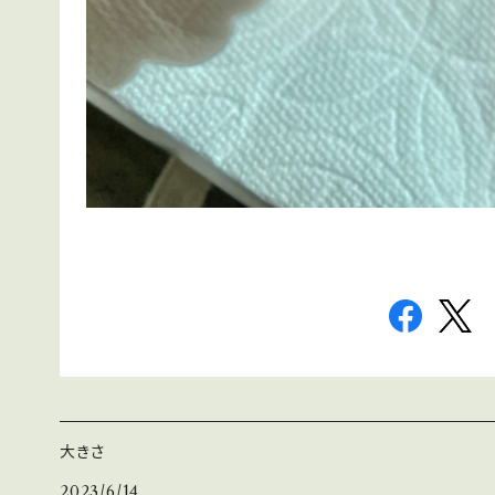
大きさ
2023/6/14