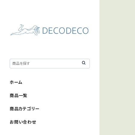
ホーム
商品一覧
商品カテゴリー
お問い合わせ