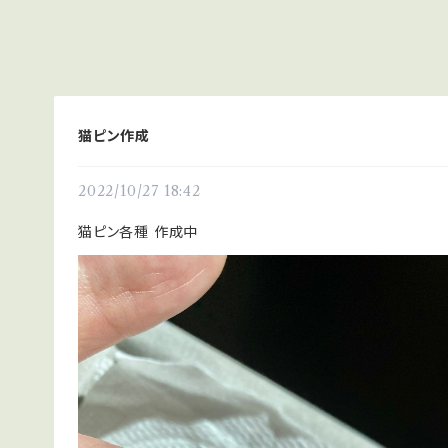
猫ピン作成
2022/10/27 18:42
猫ピン各種 作成中