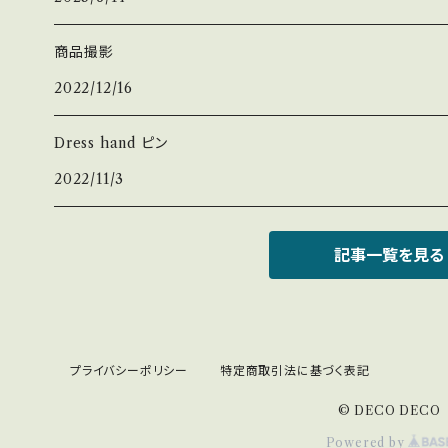
商品撮影
2022/12/16
Dress hand ピン
2022/11/3
記事一覧を見る
プライバシーポリシー
特定商取引法に基づく表記
© DECO DECO
Powered by