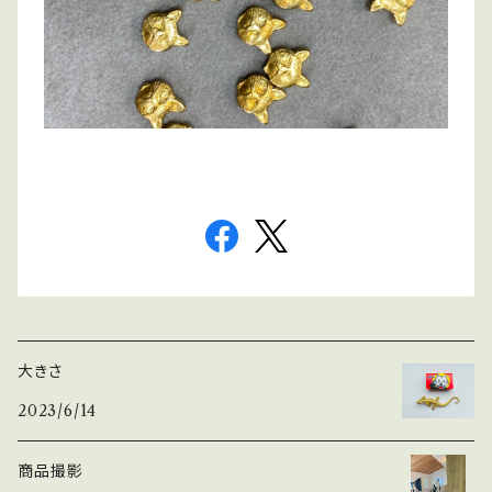
大きさ
2023/6/14
商品撮影