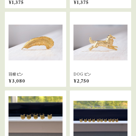
¥1,375
¥1,375
羽根ピン
DOG ピン
¥3,080
¥2,750