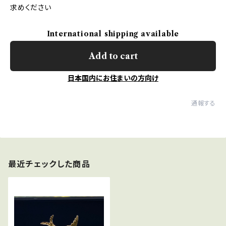
求めください
International shipping available
Add to cart
日本国内にお住まいの方向け
通報する
最近チェックした商品