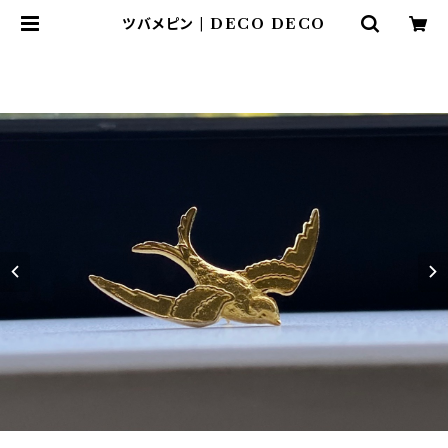
ツバメピン | DECO DECO